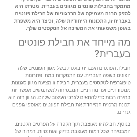
מתמקד בחבילות פונטים מגוונים בעברית. מטרתו היא
לספק הבנה מעמיקה של הרבגוניות של חבילת פונטים
בעברית זו, התכונות הייחודיות שלה, וכיצד היא משפרת
באופן משמעותי את המשיכה אל הטקסטים שלך.
מה מייחד את חבילת פונטים
בעברית?
חבילת הפונטים העברית בולטת בשל מגוון הפונטים שלה
הפונים בשפה העברית. עם התמקדות במתן פתרונות
טיפוגרפיה לטקסטים בעברית, חבילה זו מציעה מגוון סגנונות,
ממסורתיים ועד מודרניים, המבטיחה למשתמשים אפשרויות
בחירה רבות כדי להתאים לצרכי העיצוב שלהם. הגיוון הזה הוא
תכונה מרכזית המייחדת את חבילת הפונטים מאוספי גופנים
גנריים.
בנוסף, חבילה זו מעוצבת תוך הקפדה על הפרטים הקטנים,
המבטיחה שכל דמות מעוצבת בדיוק ואותנטיות. רמה זו של