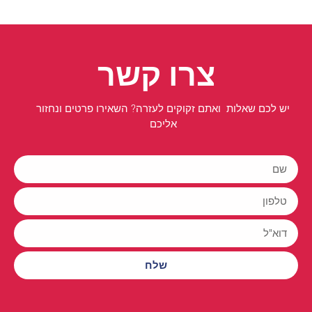
צרו קשר
יש לכם שאלות ואתם זקוקים לעזרה? השאירו פרטים ונחזור
אליכם
שלח