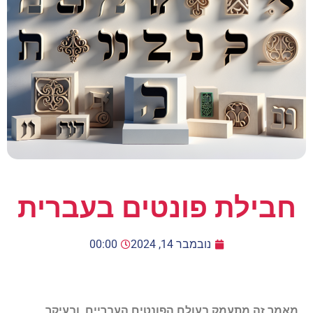
חבילת פונטים בעברית
נובמבר 14, 2024
00:00
מאמר זה מתעמק בעולם הפונטים העבריים, ובעיקר