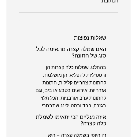
הכתובת.
שאלות נפוצות
האם שמלה קצרה מתאימה לכל
סוג של חתונה?
בהחלט. שמלות כלה קצרות הן
ורסטיליות להפליא. הן מושלמות
לחתונות צהריים קלילות, חתונות
אזרחיות, אירועים בטבע או בים, וגם
לחתונות ערב אורבניות. הכל תלוי
בגזרה, בבד ובסטיילינג שתבחרי.
איזה נעליים הכי יתאימו לשמלת
כלה קצרה?
זה היופי בשמלה קצרה – היא