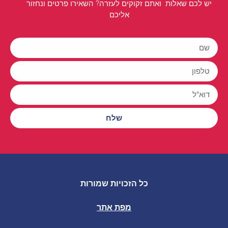
יש לכם שאלות ואתם זקוקים לעזרה? השאירו פרטים ונחזור
אליכם
שלח
כל הזכויות שמורות
מפת אתר