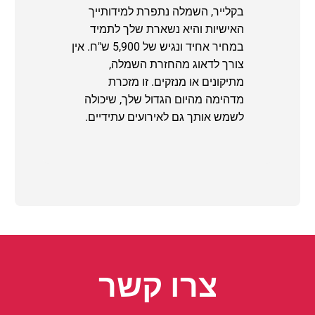
בקלייר, השמלה נתפרת למידותייך
האישיות והיא נשארת שלך לתמיד
במחיר אחיד ונגיש של 5,900 ש"ח. אין
צורך לדאוג מהחזרת השמלה,
מתיקונים או מנזקים. זו מזכרת
מדהימה מהיום הגדול שלך, שיכולה
לשמש אותך גם לאירועים עתידיים.
צרו קשר