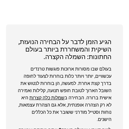
הגיע הזמן לדבר על הבחירה הנועזת,
השיקית והמשחררת ביותר בעולם
החתונות: השמלה הקצרה.
בעולם שבו מסורות ארוכות פוגשות טרנדים
עכשוויים, יותר ויותר כלות בוחרות לצעוד לחופה
בדרך קצת אחרת. למעשה, הן בוחרות לנטוש את
השובל הארוך לטובת חופש תנועה, קלילות ואמירה
אישית ברורה. הבחירה ב
שמלות כלה קצרות
היא
לא רק הצהרה אופנתית, אלא גם הצהרת עצמאות,
נוחות וסטייל מודרני ששובר את כל הכללים
הישנים.