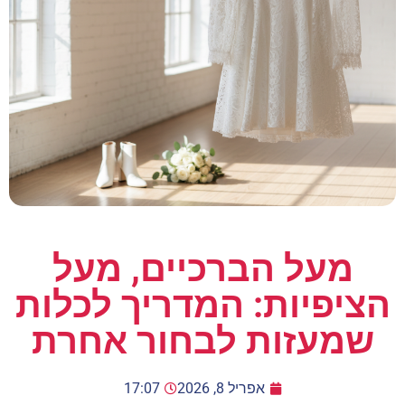
מעל הברכיים, מעל
הציפיות: המדריך לכלות
שמעזות לבחור אחרת
אפריל 8, 2026
17:07