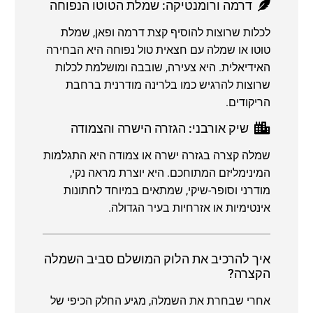
דרמה ורומנטיקה: שמלת הטוטו הנפוחה
לכלות שרוצות להוסיף קצת דרמה ופאן, שמלת
טוטו או שמלה עם חצאית טול נפוחה היא הבחירה
האידיאלית. היא צעירה, שובבה ומושלמת לכלות
שרוצות להרגיש כמו בלרינה מודרנית ברחבת
הריקודים.
שיק אורבני: הגזרה הישרה והצמודה
שמלה קצרה בגזרה ישרה או צמודה היא התגלמות
המינימליזם המתוחכם. היא יוצרת מראה נקי,
מודרני וסופר-שיקי, שמתאים במיוחד לחתונות
אינטימיות או אזרחיות בעיר הגדולה.
איך להרכיב את הלוק המושלם סביב השמלה
הקצרה?
אחרי שבחרת את השמלה, מגיע החלק הכיפי של