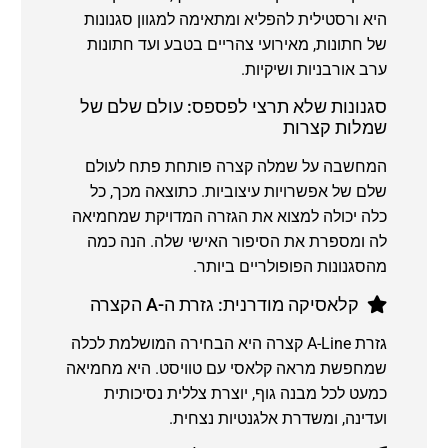
היא ורסטילית להפליא ומתאימה למגוון סגנונות
של חתונות, מאירועי צהריים בטבע ועד חתונות
ערב אורבניות ושיקיות.
סגנונות שלא תרצי לפספס: עולם שלם של
שמלות קצרות
המחשבה על שמלה קצרה פותחת פתח לעולם
שלם של אפשרויות עיצוביות. כתוצאה מכך, כל
כלה יכולה למצוא את הגזרה המדויקת שמחמיאה
לה ומספרת את הסיפור האישי שלה. הנה כמה
מהסגנונות הפופולריים ביותר.
קלאסיקה מודרנית: גזרת ה-A הקצרה
גזרת A-Line קצרה היא הבחירה המושלמת לכלה
שמחפשת מראה קלאסי עם טוויסט. היא מחמיאה
כמעט לכל מבנה גוף, יוצרת צללית נסיכותית
ועדינה, ומשדרת אלגנטיות נצחית.