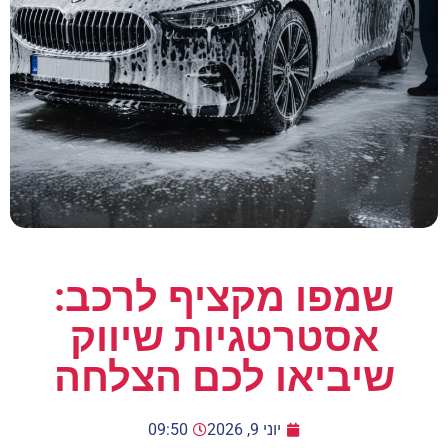
שמפו מקציף לרכב:
אסטרטגיות שיווק
שיביאו לכם הצלחה
יוני 9, 2026
09:50