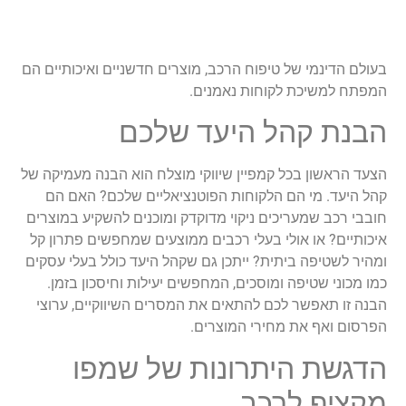
בעולם הדינמי של טיפוח הרכב, מוצרים חדשניים ואיכותיים הם
המפתח למשיכת לקוחות נאמנים.
הבנת קהל היעד שלכם
הצעד הראשון בכל קמפיין שיווקי מוצלח הוא הבנה מעמיקה של
קהל היעד. מי הם הלקוחות הפוטנציאליים שלכם? האם הם
חובבי רכב שמעריכים ניקוי מדוקדק ומוכנים להשקיע במוצרים
איכותיים? או אולי בעלי רכבים ממוצעים שמחפשים פתרון קל
ומהיר לשטיפה ביתית? ייתכן גם שקהל היעד כולל בעלי עסקים
כמו מכוני שטיפה ומוסכים, המחפשים יעילות וחיסכון בזמן.
הבנה זו תאפשר לכם להתאים את המסרים השיווקיים, ערוצי
הפרסום ואף את מחירי המוצרים.
הדגשת היתרונות של שמפו
מקציף לרכב