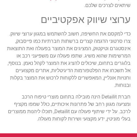
שיתאים לצרכים שלכם.
ערוצי שיווק אפקטיביים
כדי למקסם את החשיפה, חשוב להשתמש במגוון ערוצי שיווק.
צרו סרטוני הדגמה קצרים ברשתות חברתיות כמו פייסבוק,
אינסטגרם וטיקטוק, המציגים את המוצר בפעולה ואת התוצאות
המרשימות שהוא משיג. שתפו פעולה עם משפיעני רכב או
בלוגרים בתחום, שיכולים להציג את המוצר לקהל נאמן. בנוסף,
אל תשכחו את הפלטפורמות הדיגיטליות, אתרים מקצועיים
וחנויות אונליין, המאפשרים ללקוחות לרכוש את המוצר בקלות
ובנוחות.
חברת Detailit הינה מובילה בתחום מוצרי טיפוח הרכב
ומציעה מגוון רחב של פתרונות איכותיים, כולל שמפו מקציף
לרכב. על ידי שיתוף פעולה עם Detailit, תוכלו ליהנות ממוצרים
בעלי מוניטין, ידע מקצועי ושירות לקוחות מעולה.