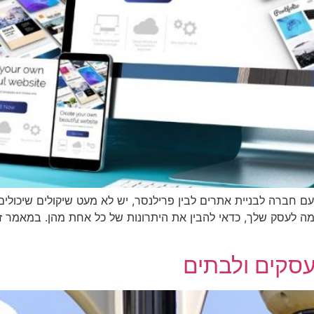
עם חברה לבניית אתרים לבין פרילנסר, יש לא מעט שיקולים שיכול
מה לעסק שלך, כדאי להבין את היתרונות של כל אחת מהן. במאמר ז
סקים ולבתים