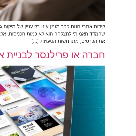
שהמדד האמיתי להצלחה הוא לא כמות הכניסות, אלא
את הכרטיס, מתרחשות הטעויות […]
חברה או פרילנסר לבניית 