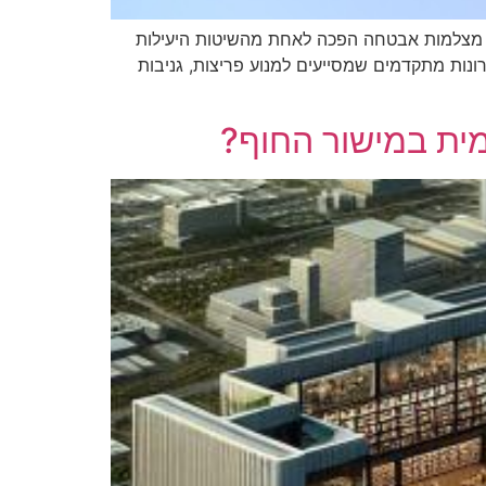
ת מצלמות אבטחה הפכה לאחת מהשיטות היעילות
נות מתקדמים שמסייעים למנוע פריצות, גניבות