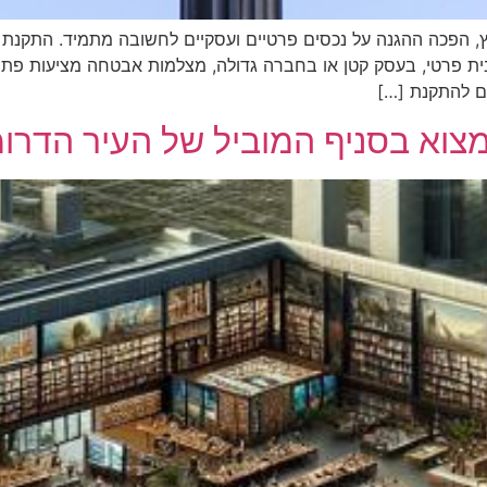
אץ, הפכה ההגנה על נכסים פרטיים ועסקיים לחשובה מתמיד. התקנ
בית פרטי, בעסק קטן או בחברה גדולה, מצלמות אבטחה מציעות פתרו
ים להתקנת […]