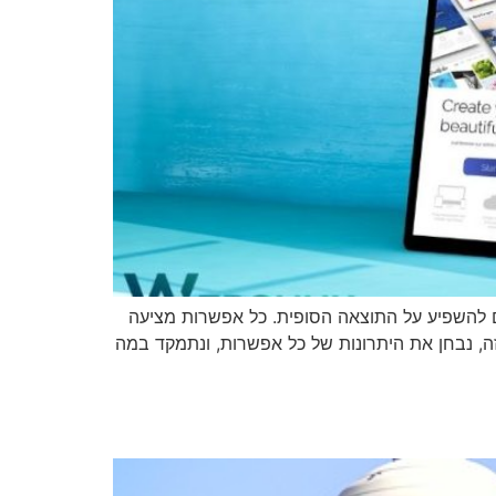
ים להשפיע על התוצאה הסופית. כל אפשרות מציעה
ה, נבחן את היתרונות של כל אפשרות, ונתמקד במה