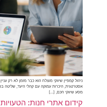
ניהול קמפיין שיווקי מוצלח הוא כבר מזמן לא רק עניין
אסטרטגית, היכרות עמוקה עם קהלי היעד, שליטה בפל
מסע שיווקי חכם, […]
קידום אתרי חנות: הטעויו