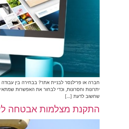
חברה או פרילנסר לבניית אתר? בבחירה בין עבודה 
יתרונות וחסרונות, וכדי לבחור את האפשרות שמתאי
שחשוב לדעת […]
התקנת מצלמות אבטחה לע