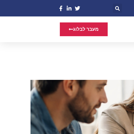
מעבר לבלוג