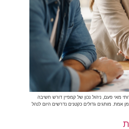
רותי מאי פעם, ניהול נכון של קמפיין דורש חשיבה
ן אמת. מותגים גדולים כקטנים נדרשים היום לנהל
ת