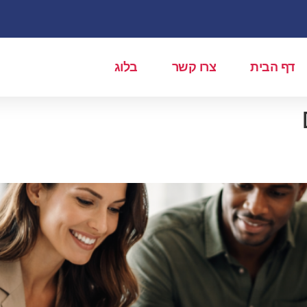
דף הבית
צרו קשר
בלוג