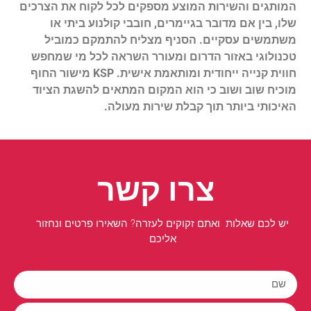
המותגים והשירות המוצע מספקים לכל לקוח את הצרכים
שלו, בין אם מדובר בגיימרים, חובבי קולנוע ביתי או
משתמשים עסקיים. הסניף מצליח להתמקם כמוביל
טכנולוגי באזור הדרום ומעורר השראה לכל מי שמחפש
חווית קנייה ייחודית ומותאמת אישית. KSP מישור החוף
מוכיח שוב ושוב כי הוא המקום המתאים להשגת הציוד
האיכותי ביותר תוך קבלת שירות מעולה.
צרו קשר
יש לכם שאלות ואתם זקוקים לעזרה? השאירו פרטים ונחזור
אליכם